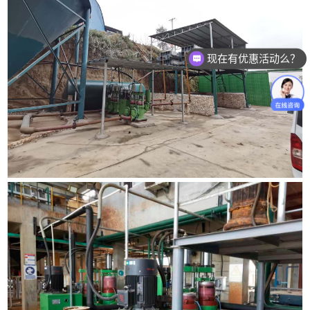
现在有优惠活动么？