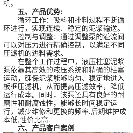
机。
五、产品优势:
循环工作：吸料和排料过程不断循
环进行，实现连续、稳定的泥浆输送。
控制与调整：通过调整泵的溢流阀
可以对压力进行精确控制，以满足不同
压滤机的进料需求。
在整个工作过程中，液压柱塞泥浆
泵依靠其高效的液压系统和精确的柱塞
运动，确保泥浆能够均匀、稳定地进入
板框压滤机，从而提高压滤效率，降低
运行成本。同时，该泵还具有良好的耐
磨性和耐腐蚀性，能够长时间稳定运
行，减少维修和更换的频率,后期维护成
本低,性价比高.
六、产品客户案例