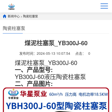
新闻中心
>
陶瓷柱塞泵
陶瓷柱塞泵
煤泥柱塞泵_YB300J-60
发布时间：2024-05-13 10:07:54
点击：
0
煤泥柱塞泵_YB300J-60
一、产品型号:
YB300J-60液压陶瓷柱塞泵
二、产品图片: