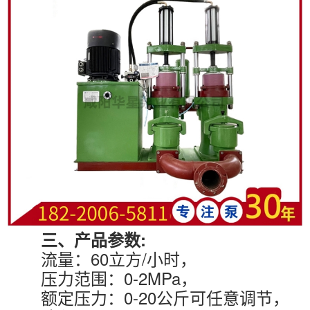
三、产品参数:
流量：60立方/小时，
压力范围：0-2MPa，
额定压力：0-20公斤可任意调节，