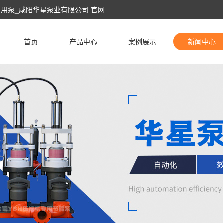
专用泵_咸阳华星泵业有限公司 官网
首页
产品中心
案例展示
新闻中心