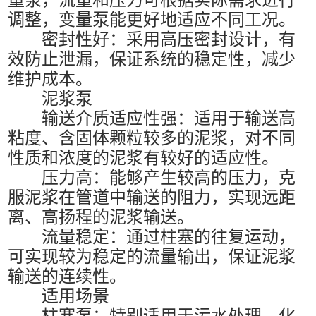
调整，变量泵能更好地适应不同工况。
密封性好：采用高压密封设计，有
效防止泄漏，保证系统的稳定性，减少
维护成本。
泥浆泵
输送介质适应性强：适用于输送高
粘度、含固体颗粒较多的泥浆，对不同
性质和浓度的泥浆有较好的适应性。
压力高：能够产生较高的压力，克
服泥浆在管道中输送的阻力，实现远距
离、高扬程的泥浆输送。
流量稳定：通过柱塞的往复运动，
可实现较为稳定的流量输出，保证泥浆
输送的连续性。
适用场景
柱塞泵：特别适用于污水处理、化