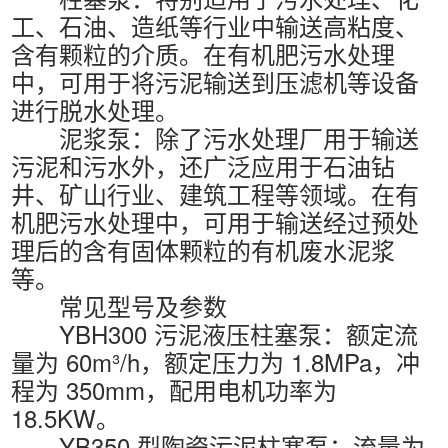
工、石油、造纸等行业中输送高粘度、
含有颗粒的介质。在有机肥污水处理
中，可用于将污泥输送到压滤机等设备
进行脱水处理。
泥浆泵：除了污水处理厂用于输送
污泥和污水外，还广泛应用于石油钻
井、矿山行业、建筑工程等领域。在有
机肥污水处理中，可用于输送经过预处
理后的含有固体颗粒的有机废水泥浆
等。
常见型号及参数
YBH300 污泥液压柱塞泵：额定流
量为 60m³/h，额定压力为 1.8MPa，冲
程为 350mm，配用电机功率为
18.5KW。
YB350 型陶瓷污泥柱塞泵：流量为