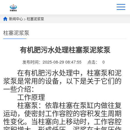
新闻中心
>
柱塞泥浆泵
柱塞泥浆泵
有机肥污水处理柱塞泵泥浆泵
发布时间：2025-08-29 08:47:55
点击：
0
在有机肥污水处理中，柱塞泵和泥
浆泵是常用的设备，以下是关于它们的
一些介绍：
工作原理
柱塞泵：依靠柱塞在泵缸内做往复
运动，使密封工作容腔的容积发生周期
性变化。当柱塞向上移动时，工作容腔
容积增大，形成低压，泥浆在大气压作