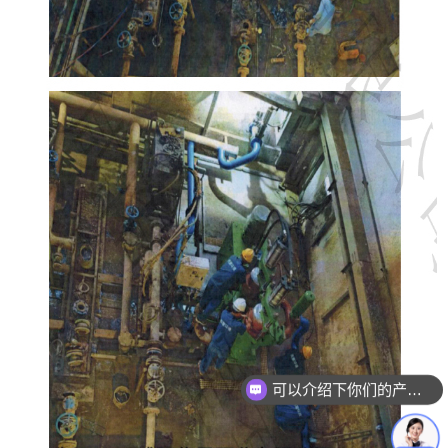
可以介绍下你们的产品么？
你们是怎么收费的呢？