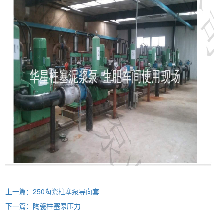
上一篇：250陶瓷柱塞泵导向套
下一篇：陶瓷柱塞泵压力