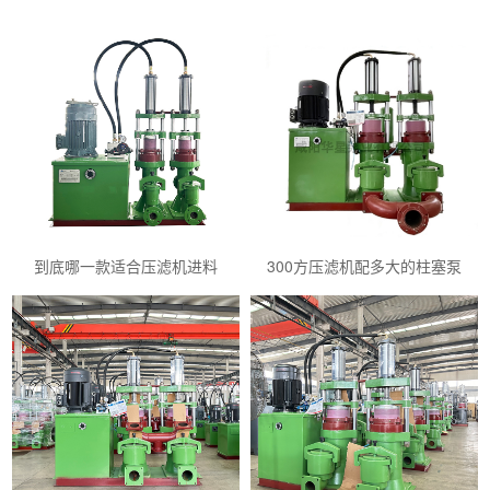
到底哪一款适合压滤机进料
300方压滤机配多大的柱塞泵