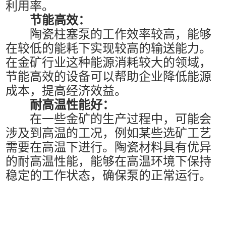
利用率。
节能高效：
陶瓷柱塞泵的工作效率较高，能够
在较低的能耗下实现较高的输送能力。
在金矿行业这种能源消耗较大的领域，
节能高效的设备可以帮助企业降低能源
成本，提高经济效益。
耐高温性能好：
在一些金矿的生产过程中，可能会
涉及到高温的工况，例如某些选矿工艺
需要在高温下进行。陶瓷材料具有优异
的耐高温性能，能够在高温环境下保持
稳定的工作状态，确保泵的正常运行。