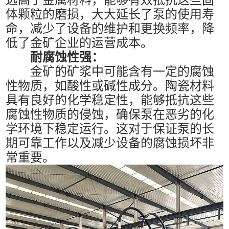
体颗粒的磨损，大大延长了泵的使用寿
命，减少了设备的维护和更换频率，降
低了金矿企业的运营成本。
耐腐蚀性强：
金矿的矿浆中可能含有一定的腐蚀
性物质，如酸性或碱性成分。陶瓷材料
具有良好的化学稳定性，能够抵抗这些
腐蚀性物质的侵蚀，确保泵在恶劣的化
学环境下稳定运行。这对于保证泵的长
期可靠工作以及减少设备的腐蚀损坏非
常重要。