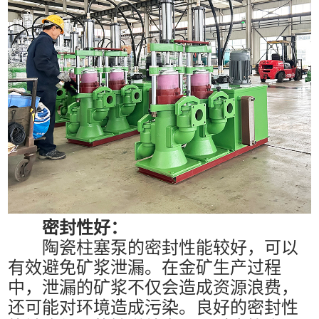
密封性好：
陶瓷柱塞泵的密封性能较好，可以
有效避免矿浆泄漏。在金矿生产过程
中，泄漏的矿浆不仅会造成资源浪费，
还可能对环境造成污染。良好的密封性