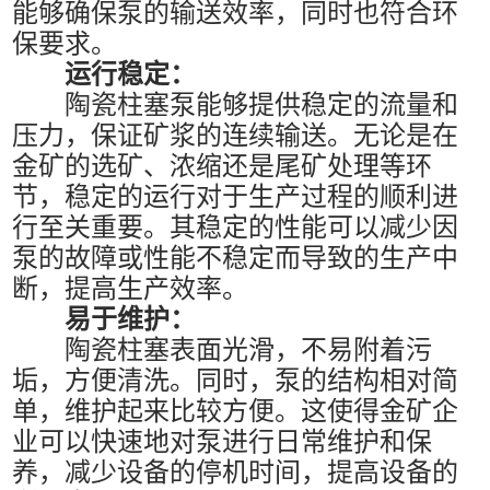
能够确保泵的输送效率，同时也符合环
保要求。
运行稳定：
陶瓷柱塞泵能够提供稳定的流量和
压力，保证矿浆的连续输送。无论是在
金矿的选矿、浓缩还是尾矿处理等环
节，稳定的运行对于生产过程的顺利进
行至关重要。其稳定的性能可以减少因
泵的故障或性能不稳定而导致的生产中
断，提高生产效率。
易于维护：
陶瓷柱塞表面光滑，不易附着污
垢，方便清洗。同时，泵的结构相对简
单，维护起来比较方便。这使得金矿企
业可以快速地对泵进行日常维护和保
养，减少设备的停机时间，提高设备的