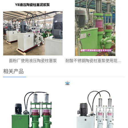
面粉厂使用液压陶瓷柱塞泵
耐酸不锈钢陶瓷柱塞泵使用现场视频
相关产品