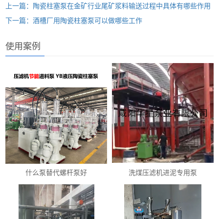
上一篇：陶瓷柱塞泵在金矿行业尾矿浆料输送过程中具体有哪些作用
下一篇：酒槽厂用陶瓷柱塞泵可以做哪些工作
使用案例
什么泵替代螺杆泵好
洗煤压滤机进泥专用泵