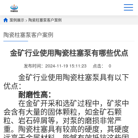
案例展示
>
陶瓷柱塞泵客户案例
陶瓷柱塞泵客户案例
金矿行业使用陶瓷柱塞泵有哪些优点
发布时间：2024-11-19 15:11:23
点击：
0
金矿行业使用陶瓷柱塞泵具有以下
优点：
耐磨性高：
在金矿开采和选矿过程中，矿浆中
会含有大量的固体颗粒，如金矿石颗
粒、岩石碎屑等，对泵的磨损非常严
重。陶瓷柱塞具有较高的硬度，其硬度
远高于金属材料，能够有效抵抗这些固