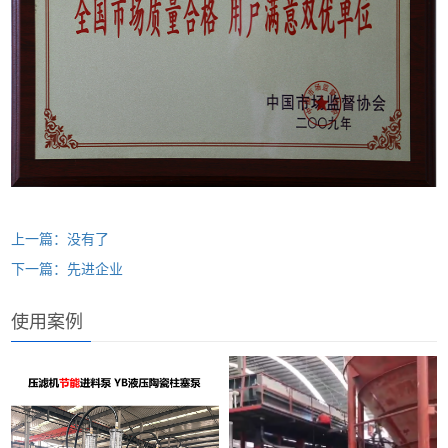
上一篇：没有了
下一篇：先进企业
使用案例